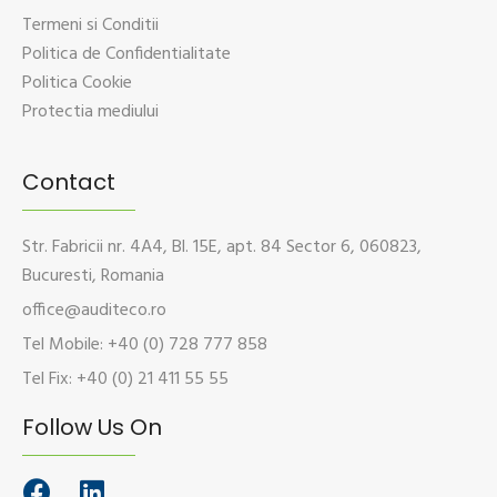
Termeni si Conditii
Politica de Confidentialitate
Politica Cookie
Protectia mediului
Contact
Str. Fabricii nr. 4A4, Bl. 15E, apt. 84 Sector 6, 060823,
Bucuresti, Romania
office@auditeco.ro
Tel Mobile: +40 (0) 728 777 858
Tel Fix: +40 (0) 21 411 55 55
Follow Us On