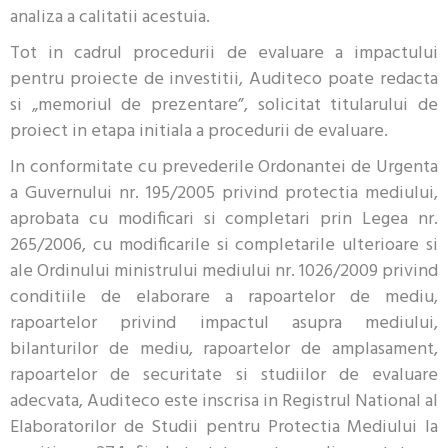
analiza a calitatii acestuia.
Tot in cadrul procedurii de evaluare a impactului
pentru proiecte de investitii, Auditeco poate redacta
si „memoriul de prezentare”, solicitat titularului de
proiect in etapa initiala a procedurii de evaluare.
In conformitate cu prevederile Ordonantei de Urgenta
a Guvernului nr. 195/2005 privind protectia mediului,
aprobata cu modificari si completari prin Legea nr.
265/2006, cu modificarile si completarile ulterioare si
ale Ordinului ministrului mediului nr. 1026/2009 privind
conditiile de elaborare a rapoartelor de mediu,
rapoartelor privind impactul asupra mediului,
bilanturilor de mediu, rapoartelor de amplasament,
rapoartelor de securitate si studiilor de evaluare
adecvata, Auditeco este inscrisa in Registrul National al
Elaboratorilor de Studii pentru Protectia Mediului la