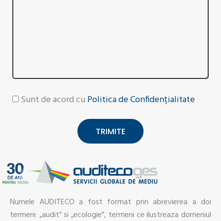
Sunt de acord cu
Politica de Confidențialitate
TRIMITE
Numele AUDITECO a fost format prin abrevierea a doi
termeni: „audit” si „ecologie”, termeni ce ilustreaza domeniul