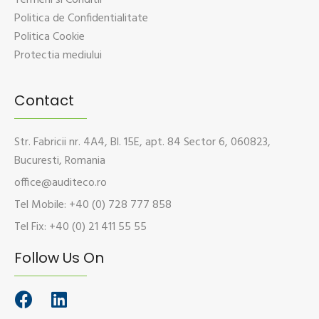
Politica de Confidentialitate
Politica Cookie
Protectia mediului
Contact
Str. Fabricii nr. 4A4, Bl. 15E, apt. 84 Sector 6, 060823,
Bucuresti, Romania
office@auditeco.ro
Tel Mobile: +40 (0) 728 777 858
Tel Fix: +40 (0) 21 411 55 55
Follow Us On