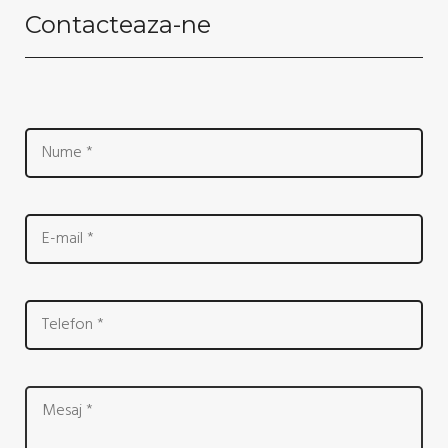
Contacteaza-ne