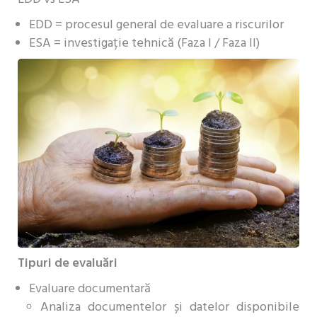
EDD = procesul general de evaluare a riscurilor
ESA = investigație tehnică (Faza I / Faza II)
Tipuri de evaluări
Evaluare documentară
Analiza documentelor și datelor disponibile