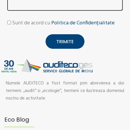
Sunt de acord cu
Politica de Confidențialitate
TRIMITE
Numele AUDITECO a fost format prin abrevierea a doi
termeni: „audit” si „ecologie”, termeni ce ilustreaza domeniul
nostru de activitate
Eco Blog