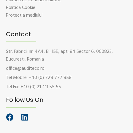
Politica Cookie
Protectia mediului
Contact
Str. Fabricii nr. 4A4, Bl. 15E, apt. 84 Sector 6, 060823,
Bucuresti, Romania
office@auditeco.ro
Tel Mobile: +40 (0) 728 777 858
Tel Fix: +40 (0) 21 411 55 55
Follow Us On