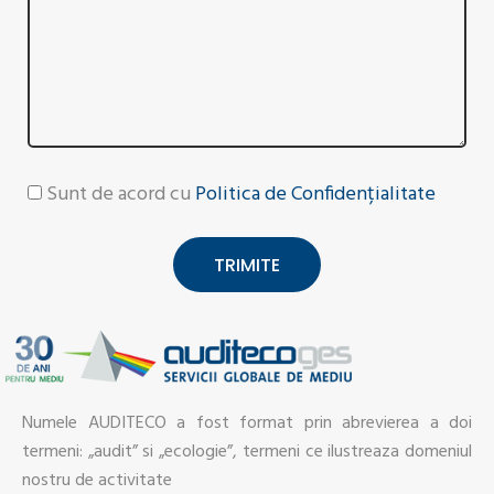
Sunt de acord cu
Politica de Confidențialitate
TRIMITE
Numele AUDITECO a fost format prin abrevierea a doi
termeni: „audit” si „ecologie”, termeni ce ilustreaza domeniul
nostru de activitate