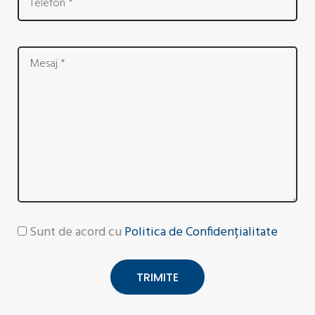
Sunt de acord cu
Politica de Confidențialitate
TRIMITE