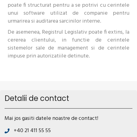
poate fi structurat pentru a se potrivi cu cerintele
unui software utilizat de companie pentru
urmarirea si auditarea sarcinilor interne.
De asemenea, Registrul Legislativ poate fi extins, la
cererea clientului, in functie de cerintele
sistemelor sale de management si de cerintele
impuse prin autorizatiile detinute.
Detalii de contact
Mai jos gasiti datele noastre de contact!
+40 21 411 55 55