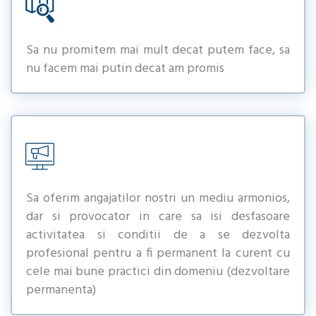
Sa nu promitem mai mult decat putem face, sa
nu facem mai putin decat am promis
Sa oferim angajatilor nostri un mediu armonios,
dar si provocator in care sa isi desfasoare
activitatea si conditii de a se dezvolta
profesional pentru a fi permanent la curent cu
cele mai bune practici din domeniu (dezvoltare
permanenta)