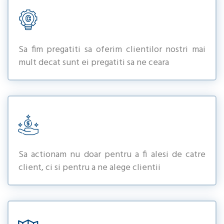
Sa fim pregatiti sa oferim clientilor nostri mai
mult decat sunt ei pregatiti sa ne ceara
Sa actionam nu doar pentru a fi alesi de catre
client, ci si pentru a ne alege clientii