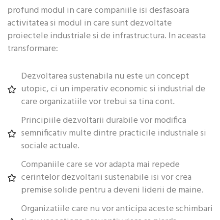
profund modul in care companiile isi desfasoara
activitatea si modul in care sunt dezvoltate
proiectele industriale si de infrastructura. In aceasta
transformare:
Dezvoltarea sustenabila nu este un concept
utopic, ci un imperativ economic si industrial de
care organizatiile vor trebui sa tina cont.
Principiile dezvoltarii durabile vor modifica
semnificativ multe dintre practicile industriale si
sociale actuale.
Companiile care se vor adapta mai repede
cerintelor dezvoltarii sustenabile isi vor crea
premise solide pentru a deveni liderii de maine.
Organizatiile care nu vor anticipa aceste schimbari