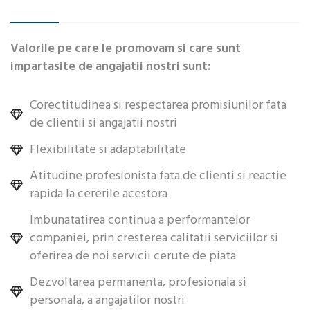
Valorile pe care le promovam si care sunt
impartasite de angajatii nostri sunt:
Corectitudinea si respectarea promisiunilor fata
de clientii si angajatii nostri
Flexibilitate si adaptabilitate
Atitudine profesionista fata de clienti si reactie
rapida la cererile acestora
Imbunatatirea continua a performantelor
companiei, prin cresterea calitatii serviciilor si
oferirea de noi servicii cerute de piata
Dezvoltarea permanenta, profesionala si
personala, a angajatilor nostri