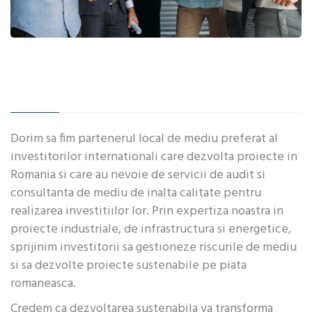
Dorim sa fim partenerul local de mediu preferat al
investitorilor internationali care dezvolta proiecte in
Romania si care au nevoie de servicii de audit si
consultanta de mediu de inalta calitate pentru
realizarea investitiilor lor. Prin expertiza noastra in
proiecte industriale, de infrastructura si energetice,
sprijinim investitorii sa gestioneze riscurile de mediu
si sa dezvolte proiecte sustenabile pe piata
romaneasca.
Credem ca dezvoltarea sustenabila va transforma