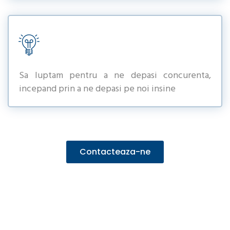
Sa luptam pentru a ne depasi concurenta,
incepand prin a ne depasi pe noi insine
Contacteaza-ne