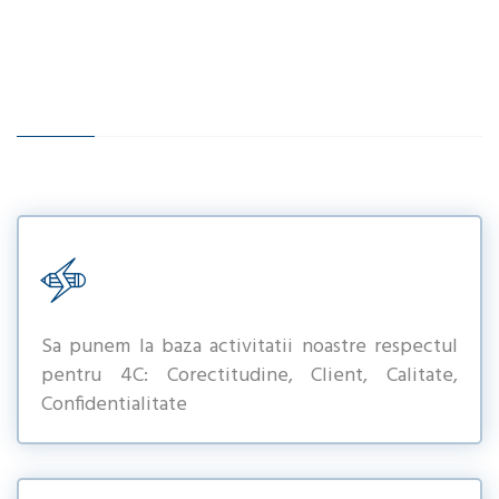
Sa punem la baza activitatii noastre respectul
pentru 4C: Corectitudine, Client, Calitate,
Confidentialitate