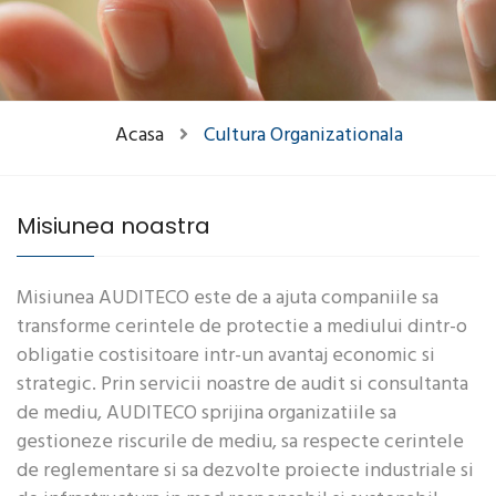
Acasa
Cultura Organizationala
Misiunea noastra
Misiunea AUDITECO este de a ajuta companiile sa
transforme cerintele de protectie a mediului dintr-o
obligatie costisitoare intr-un avantaj economic si
strategic. Prin servicii noastre de audit si consultanta
de mediu, AUDITECO sprijina organizatiile sa
gestioneze riscurile de mediu, sa respecte cerintele
de reglementare si sa dezvolte proiecte industriale si