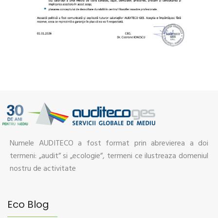
Numele AUDITECO a fost format prin abrevierea a doi
termeni: „audit” si „ecologie”, termeni ce ilustreaza domeniul
nostru de activitate
Eco Blog