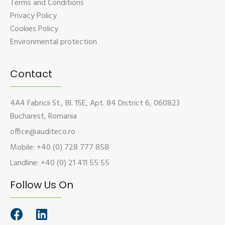
Terms and Conditions
Privacy Policy
Cookies Policy
Environmental protection
Contact
4A4 Fabricii St., Bl. 15E, Apt. 84 District 6, 060823
Bucharest, Romania
office@auditeco.ro
Mobile: +40 (0) 728 777 858
Landline: +40 (0) 21 411 55 55
Follow Us On