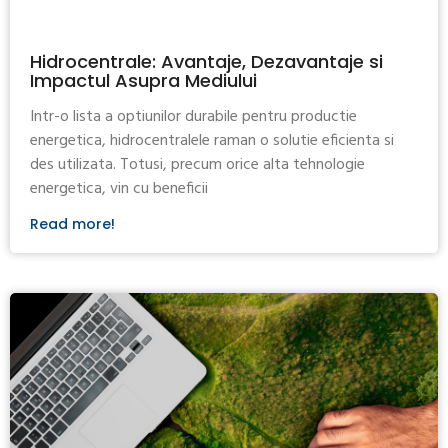
Hidrocentrale: Avantaje, Dezavantaje si
Impactul Asupra Mediului
Intr-o lista a optiunilor durabile pentru productie
energetica, hidrocentralele raman o solutie eficienta si
des utilizata. Totusi, precum orice alta tehnologie
energetica, vin cu beneficii
Read more!