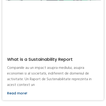
What is a Sustainability Report
Companiile au un impact asupra mediului, asupra
economiei si al societatii, indiferent de domeniul de
activitate. Un Raport de Sustenabilitate reprezinta in
acest context un
Read more!