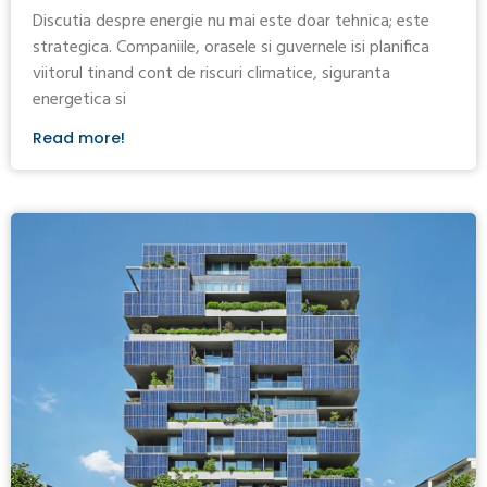
Discutia despre energie nu mai este doar tehnica; este
strategica. Companiile, orasele si guvernele isi planifica
viitorul tinand cont de riscuri climatice, siguranta
energetica si
Read more!