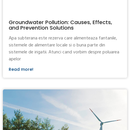
Groundwater Pollution: Causes, Effects,
and Prevention Solutions
Apa subterana este rezerva care alimenteaza fantanile,
sistemele de alimentare locale si o buna parte din
sistemele de irigatii. Atunci cand vorbim despre poluarea
apelor
Read more!