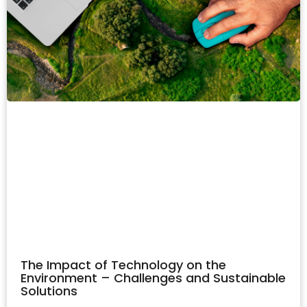
The Impact of Technology on the
Environment – Challenges and Sustainable
Solutions