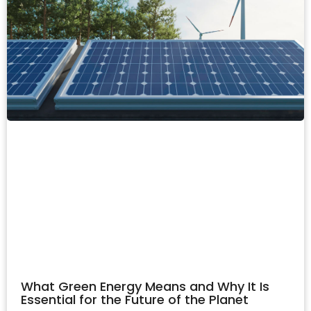
What Green Energy Means and Why It Is
Essential for the Future of the Planet