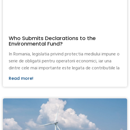
Who Submits Declarations to the
Environmental Fund?
In Romania, legislatia privind protectia mediului impune o
serie de obligatii pentru operatorii economici, iar una
dintre cele mai importante este legata de contributiile la
Read more!