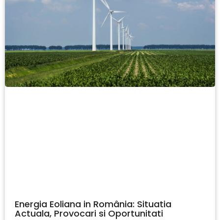
Energia Eoliana in România: Situatia
Actuala, Provocari si Oportunitati