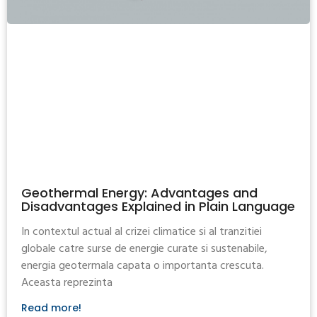
Geothermal Energy: Advantages and
Disadvantages Explained in Plain Language
In contextul actual al crizei climatice si al tranzitiei
globale catre surse de energie curate si sustenabile,
energia geotermala capata o importanta crescuta.
Aceasta reprezinta
Read more!