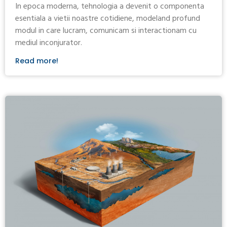
In epoca moderna, tehnologia a devenit o componenta
esentiala a vietii noastre cotidiene, modeland profund
modul in care lucram, comunicam si interactionam cu
mediul inconjurator.
Read more!