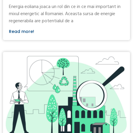
Energia eoliana joaca un rol din ce in ce mai important in
mixul energetic al Romaniei. Aceasta sursa de energie
regenerabila are potentialul de a
Read more!