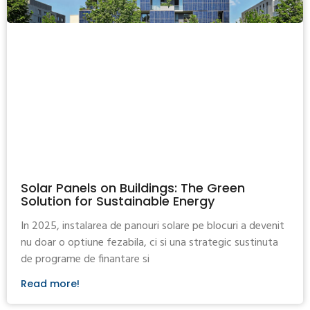
Solar Panels on Buildings: The Green
Solution for Sustainable Energy
In 2025, instalarea de panouri solare pe blocuri a devenit
nu doar o optiune fezabila, ci si una strategic sustinuta
de programe de finantare si
Read more!