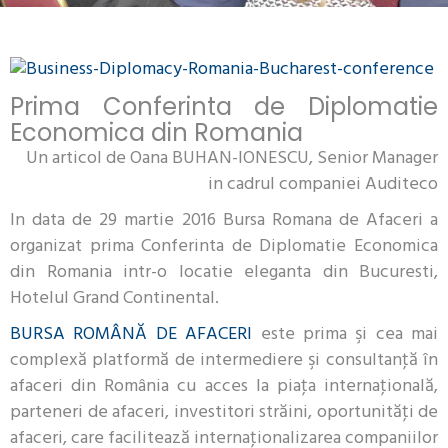
Prima Conferinta de Diplomatie
Economica din Romania
Un articol de Oana BUHAN-IONESCU, Senior Manager
in cadrul companiei Auditeco
In data de 29 martie 2016 Bursa Romana de Afaceri a
organizat prima Conferinta de Diplomatie Economica
din Romania intr-o locatie eleganta din Bucuresti,
Hotelul Grand Continental.
BURSA ROMÂNĂ DE AFACERI
este prima şi cea mai
complexă platformă de intermediere şi consultanţă în
afaceri din România cu acces la piaţa internaţională,
parteneri de afaceri, investitori străini, oportunităţi de
afaceri, care facilitează internaţionalizarea companiilor