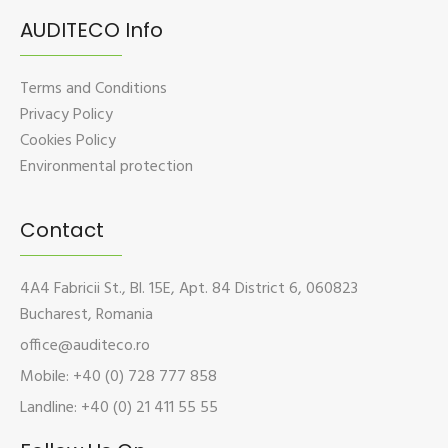
AUDITECO Info
Terms and Conditions
Privacy Policy
Cookies Policy
Environmental protection
Contact
4A4 Fabricii St., Bl. 15E, Apt. 84 District 6, 060823
Bucharest, Romania
office@auditeco.ro
Mobile: +40 (0) 728 777 858
Landline: +40 (0) 21 411 55 55