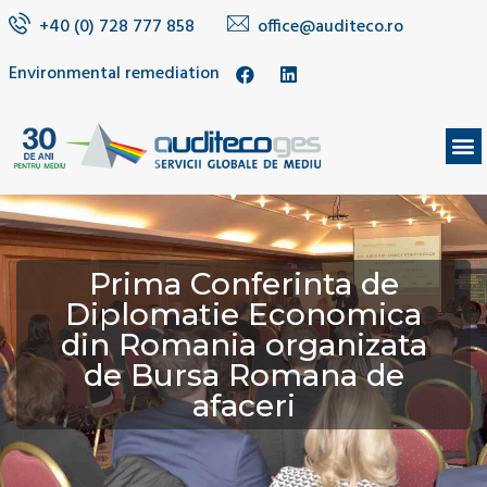
+40 (0) 728 777 858
office@auditeco.ro
Environmental remediation
Prima Conferinta de
Diplomatie Economica
din Romania organizata
de Bursa Romana de
afaceri