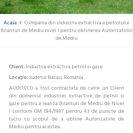
Acasa
Compania din industria extractiva a petrolului
Bilanturi de Mediu nivel I pentru obtinerea Autorizatiilor
de Mediu
Client:
Industria extractiva petrol si gaze
Locație:
Judetul Bacau, Romania
AUDITECO a fost contractata de catre un Client
din domeniul industriei extractive de petrol si
gaze pentru a realiza Bilanturi de Mediu de Nivel
I conform OM 184/1997 pentru 43 de puncte de
lucru cu scopul de a obtine Autorizatiile de
Mediu pentru acestea.