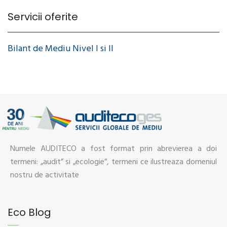
Servicii oferite
Bilant de Mediu Nivel I si II
Numele AUDITECO a fost format prin abrevierea a doi
termeni: „audit” si „ecologie”, termeni ce ilustreaza domeniul
nostru de activitate
Eco Blog