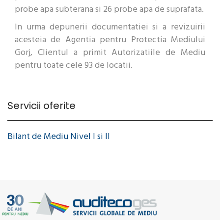
probe apa subterana si 26 probe apa de suprafata.
In urma depunerii documentatiei si a revizuirii
acesteia de Agentia pentru Protectia Mediului
Gorj, Clientul a primit Autorizatiile de Mediu
pentru toate cele 93 de locatii.
Servicii oferite
Bilant de Mediu Nivel I si II