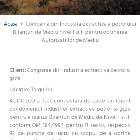
Acasa
Compania din Industria extractiva a petrolului
Bilanturi de Mediu nivel I si II pentru obtinerea
Autorizatiilor de Mediu
Client:
Companie din industria extractiva petrol si
gaze
Locație:
Targu Jiu
AUDITECO a fost contractata de catre un Client
din domeniul industriei extractive petrol si gaze
pentru a realiza Bilanturi de Mediu de Nivel I si II
conform OM 184/1997 pentru 11 sectii, respectiv
93 de puncte de lucru cu scopul de a obtine