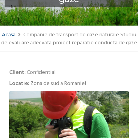
Acasa
Companie de transport de gaze naturale Studiu
de evaluare adecvata proiect reparatie conducta de gaze
Client:
Confidential
Locatie:
Zona de sud a Romaniei