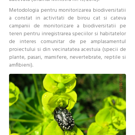
Metodologia pentru monitorizarea biodiversitatii
a constat in activitati de birou cat si cateva
campanii de monitorizare a biodiversitatii pe
teren pentru inregistrarea speciilor si habitatelor
de interes comunitar de pe amplasamentul
proiectului si din vecinatatea acestuia (specii de
plante, pasari, mamifere, nevertebrate, reptile si
amfibieni).