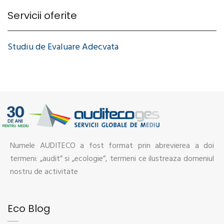
Servicii oferite
Studiu de Evaluare Adecvata
Numele AUDITECO a fost format prin abrevierea a doi
termeni: „audit” si „ecologie”, termeni ce ilustreaza domeniul
nostru de activitate
Eco Blog