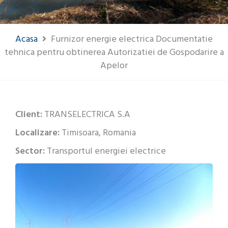
Acasa
Furnizor energie electrica Documentatie
tehnica pentru obtinerea Autorizatiei de Gospodarire a
Apelor
Client:
TRANSELECTRICA S.A
Localizare:
Timisoara, Romania
Sector:
Transportul energiei electrice