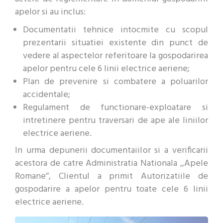
apelor si au inclus:
Documentatii tehnice intocmite cu scopul
prezentarii situatiei existente din punct de
vedere al aspectelor referitoare la gospodarirea
apelor pentru cele 6 linii electrice aeriene;
Plan de prevenire si combatere a poluarilor
accidentale;
Regulament de functionare-exploatare si
intretinere pentru traversari de ape ale liniilor
electrice aeriene.
In urma depunerii documentaiilor si a verificarii
acestora de catre Administratia Nationala ,,Apele
Romane’’, Clientul a primit Autorizatiile de
gospodarire a apelor pentru toate cele 6 linii
electrice aeriene.