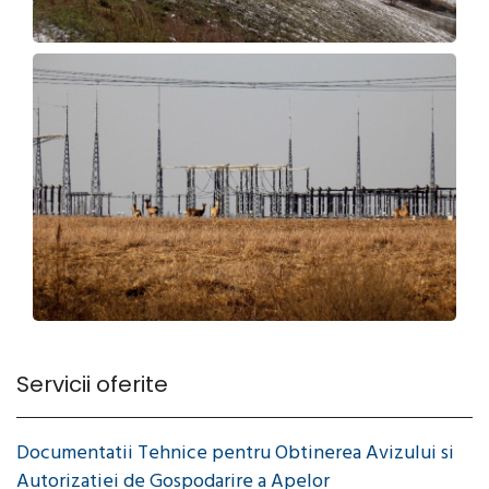
Servicii oferite
Documentatii Tehnice pentru Obtinerea Avizului si
Autorizatiei de Gospodarire a Apelor