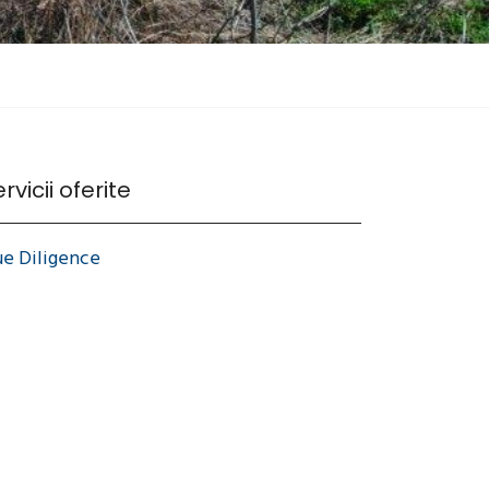
rvicii oferite
e Diligence