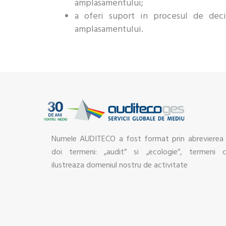
amplasamentului;
a oferi suport in procesul de deci
amplasamentului.
Numele AUDITECO a fost format prin abrevierea
doi termeni: „audit” si „ecologie”, termeni 
ilustreaza domeniul nostru de activitate