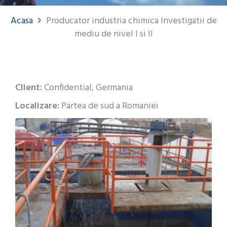
Acasa
Producator industria chimica Investigatii de
mediu de nivel I si II
Client:
Confidential, Germania
Localizare:
Partea de sud a Romaniei