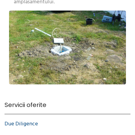
amplasamentului.
Servicii oferite
Due Diligence