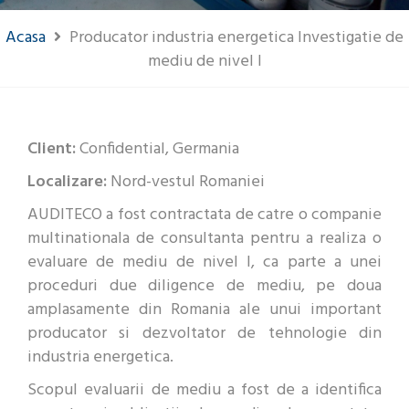
Acasa
Producator industria energetica Investigatie de
mediu de nivel I
Client:
Confidential, Germania
Localizare:
Nord-vestul Romaniei
AUDITECO a fost contractata de catre o companie
multinationala de consultanta pentru a realiza o
evaluare de mediu de nivel I, ca parte a unei
proceduri due diligence de mediu, pe doua
amplasamente din Romania ale unui important
producator si dezvoltator de tehnologie din
industria energetica.
Scopul evaluarii de mediu a fost de a identifica