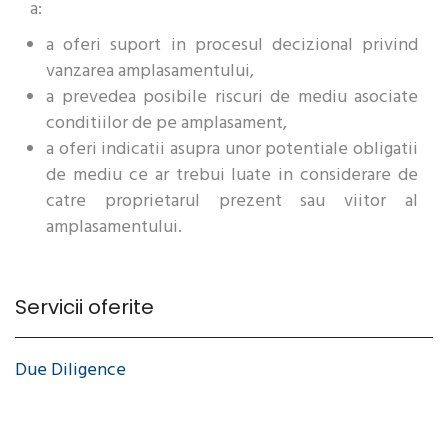
a:
a oferi suport in procesul decizional privind
vanzarea amplasamentului,
a prevedea posibile riscuri de mediu asociate
conditiilor de pe amplasament,
a oferi indicatii asupra unor potentiale obligatii
de mediu ce ar trebui luate in considerare de
catre proprietarul prezent sau viitor al
amplasamentului.
Servicii oferite
Due Diligence