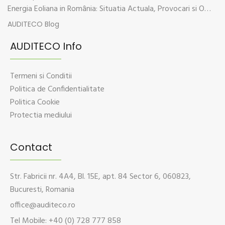
Energia Eoliana in România: Situatia Actuala, Provocari si Oportunitati
AUDITECO Blog
AUDITECO Info
Termeni si Conditii
Politica de Confidentialitate
Politica Cookie
Protectia mediului
Contact
Str. Fabricii nr. 4A4, Bl. 15E, apt. 84 Sector 6, 060823,
Bucuresti, Romania
office@auditeco.ro
Tel Mobile: +40 (0) 728 777 858