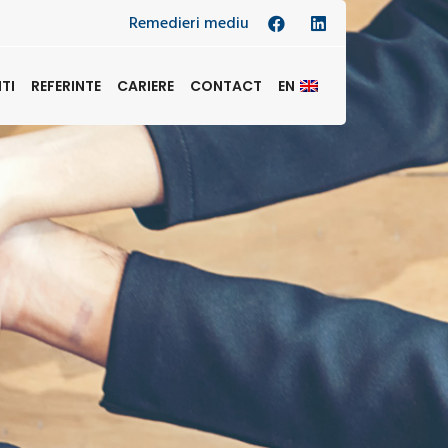
Remedieri mediu
NTI
REFERINTE
CARIERE
CONTACT
EN