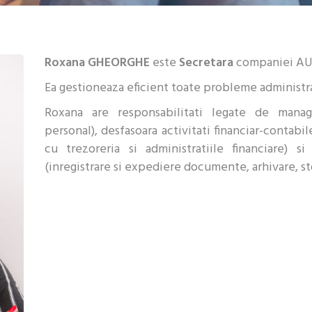
Roxana GHEORGHE
este
Secretara
companiei AU
Ea gestioneaza eficient toate probleme administr
Roxana are responsabilitati legate de manag
personal), desfasoara activitati financiar-contabil
cu trezoreria si administratiile financiare)
(inregistrare si expediere documente, arhivare, s