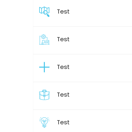
Test
Test
Test
Test
Test