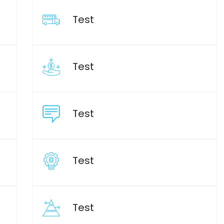
Test
Test
Test
Test
Test