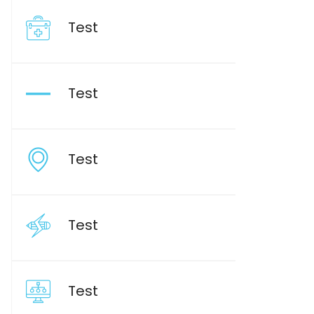
Test
Test
Test
Test
Test