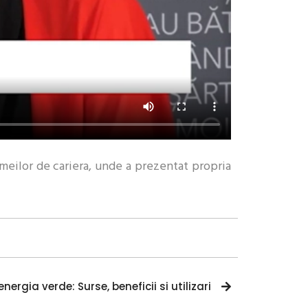
femeilor de cariera, unde a prezentat propria
nergia verde: Surse, beneficii si utilizari