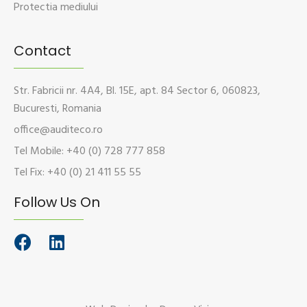
Protectia mediului
Contact
Str. Fabricii nr. 4A4, Bl. 15E, apt. 84 Sector 6, 060823,
Bucuresti, Romania
office@auditeco.ro
Tel Mobile: +40 (0) 728 777 858
Tel Fix: +40 (0) 21 411 55 55
Follow Us On