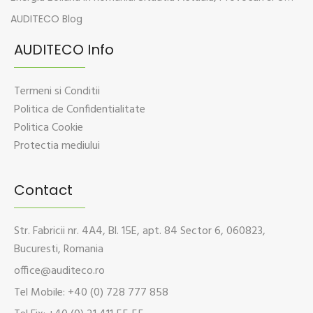
AUDITECO Blog
AUDITECO Info
Termeni si Conditii
Politica de Confidentialitate
Politica Cookie
Protectia mediului
Contact
Str. Fabricii nr. 4A4, Bl. 15E, apt. 84 Sector 6, 060823,
Bucuresti, Romania
office@auditeco.ro
Tel Mobile: +40 (0) 728 777 858