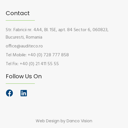
Contact
Str. Fabricii nr. 4A4, Bl. 15E, apt. 84 Sector 6, 060823,
Bucuresti, Romania
office@auditeco.ro
Tel Mobile: +40 (0) 728 777 858
Tel Fix: +40 (0) 21 411 55 55
Follow Us On
Web Design
by Danco Vision