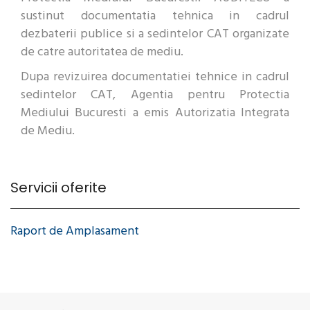
sustinut documentatia tehnica in cadrul
dezbaterii publice si a sedintelor CAT organizate
de catre autoritatea de mediu.
Dupa revizuirea documentatiei tehnice in cadrul
sedintelor CAT, Agentia pentru Protectia
Mediului Bucuresti a emis Autorizatia Integrata
de Mediu.
Servicii oferite
Raport de Amplasament