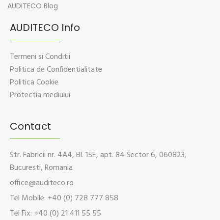
AUDITECO Blog
AUDITECO Info
Termeni si Conditii
Politica de Confidentialitate
Politica Cookie
Protectia mediului
Contact
Str. Fabricii nr. 4A4, Bl. 15E, apt. 84 Sector 6, 060823,
Bucuresti, Romania
office@auditeco.ro
Tel Mobile: +40 (0) 728 777 858
Tel Fix: +40 (0) 21 411 55 55