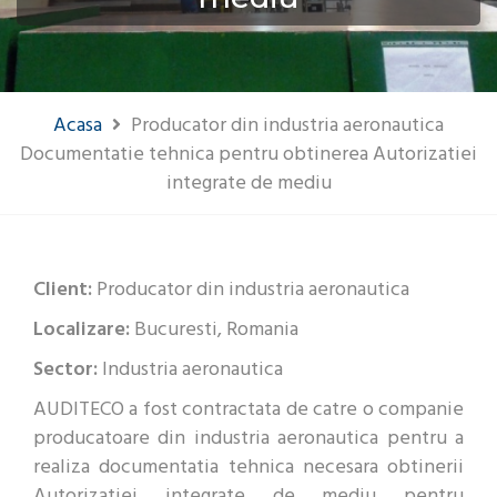
Acasa
Producator din industria aeronautica
Documentatie tehnica pentru obtinerea Autorizatiei
integrate de mediu
Client:
Producator din industria aeronautica
Localizare:
Bucuresti, Romania
Sector:
Industria aeronautica
AUDITECO a fost contractata de catre o companie
producatoare din industria aeronautica pentru a
realiza documentatia tehnica necesara obtinerii
Autorizatiei integrate de mediu pentru