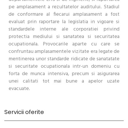
pe amplasament a rezultatelor auditului. Stadiul
de conformare al fiecarui amplasament a fost
evaluat prin raportare la legislatia in vigoare si
standardele interne ale corporatiei privind
protectia mediului si sanatatea si securitatea
ocupationala. Provocarile aparte cu care se
confruntau amplasamentele vizitate era legate de
mentinerea unor standarde ridicate de sanatatate
si securitate ocupationala intr-un domeniu cu
forta de munca intensiva, precum si asigurarea
unei calitati tot mai bune a apelor uzate
evacuate.
Servicii oferite