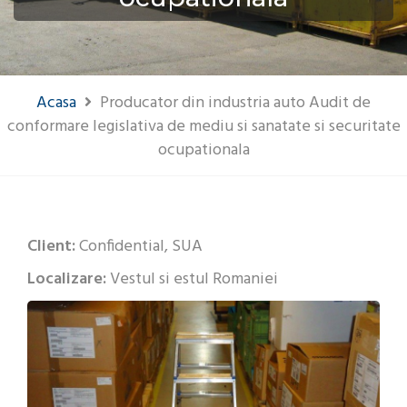
Acasa
Producator din industria auto Audit de
conformare legislativa de mediu si sanatate si securitate
ocupationala
Client:
Confidential, SUA
Localizare:
Vestul si estul Romaniei