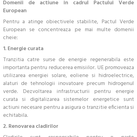
Domenii de actiune in cadrul Pactului Verde
European
Pentru a atinge obiectivele stabilite, Pactul Verde
European se concentreaza pe mai multe domenii
cheie:
1. Energie curata
Tranzitia catre surse de energie regenerabila este
importanta pentru reducerea emisiilor. UE promoveaza
utilizarea energiei solare, eoliene si hidroelectrice,
alaturi de tehnologii inovatoare precum hidrogenul
verde. Dezvoltarea infrastructurii pentru energie
curata si digitalizarea sistemelor energetice sunt
actiuni necesare pentru a asigura o tranzitie eficienta si
echitabila.
2. Renovarea cladirilor