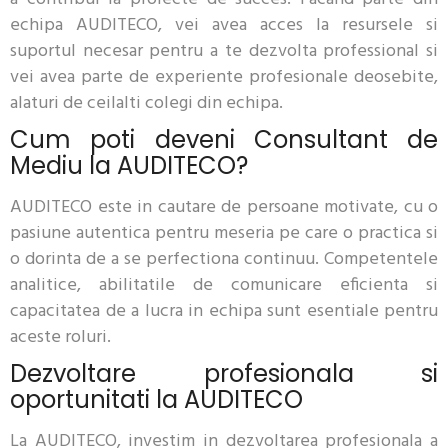
echipa AUDITECO, vei avea acces la resursele si
suportul necesar pentru a te dezvolta professional si
vei avea parte de experiente profesionale deosebite,
alaturi de ceilalti colegi din echipa.
Cum poti deveni Consultant de
Mediu la AUDITECO?
AUDITECO este in cautare de persoane motivate, cu o
pasiune autentica pentru meseria pe care o practica si
o dorinta de a se perfectiona continuu. Competentele
analitice, abilitatile de comunicare eficienta si
capacitatea de a lucra in echipa sunt esentiale pentru
aceste roluri.
Dezvoltare profesionala si
oportunitati la AUDITECO
La AUDITECO, investim in dezvoltarea profesionala a