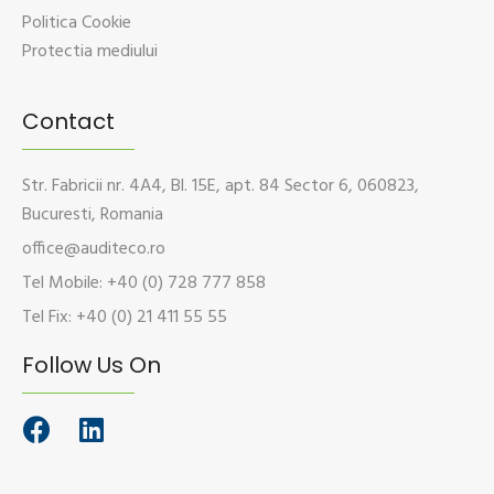
Politica Cookie
Protectia mediului
Contact
Str. Fabricii nr. 4A4, Bl. 15E, apt. 84 Sector 6, 060823,
Bucuresti, Romania
office@auditeco.ro
Tel Mobile: +40 (0) 728 777 858
Tel Fix: +40 (0) 21 411 55 55
Follow Us On