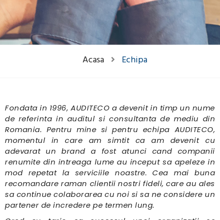
Acasa
Echipa
Fondata in 1996, AUDITECO a devenit in timp un nume
de referinta in auditul si consultanta de mediu din
Romania. Pentru mine si pentru echipa AUDITECO,
momentul in care am simtit ca am devenit cu
adevarat un brand a fost atunci cand companii
renumite din intreaga lume au inceput sa apeleze in
mod repetat la serviciile noastre. Cea mai buna
recomandare raman clientii nostri fideli, care au ales
sa continue colaborarea cu noi si sa ne considere un
partener de incredere pe termen lung.