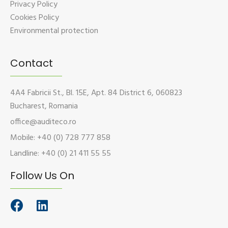
Privacy Policy
Cookies Policy
Environmental protection
Contact
4A4 Fabricii St., Bl. 15E, Apt. 84 District 6, 060823
Bucharest, Romania
office@auditeco.ro
Mobile: +40 (0) 728 777 858
Landline: +40 (0) 21 411 55 55
Follow Us On