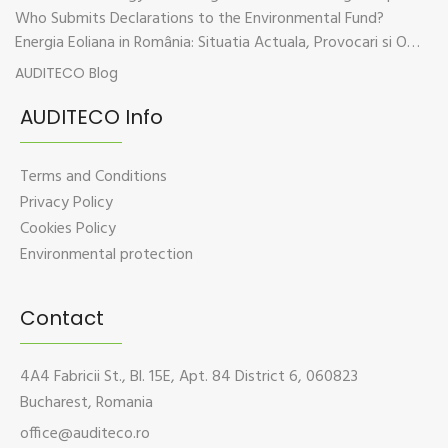
Who Submits Declarations to the Environmental Fund?
Energia Eoliana in România: Situatia Actuala, Provocari si Oportunitati
AUDITECO Blog
AUDITECO Info
Terms and Conditions
Privacy Policy
Cookies Policy
Environmental protection
Contact
4A4 Fabricii St., Bl. 15E, Apt. 84 District 6, 060823
Bucharest, Romania
office@auditeco.ro