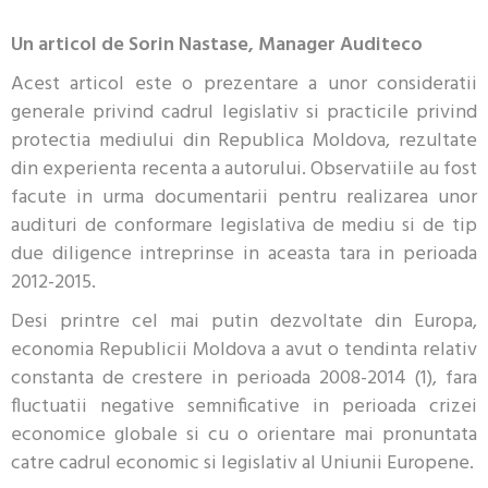
Un articol de Sorin Nastase, Manager Auditeco
Acest articol este o prezentare a unor consideratii
generale privind cadrul legislativ si practicile privind
protectia mediului din Republica Moldova, rezultate
din experienta recenta a autorului. Observatiile au fost
facute in urma documentarii pentru realizarea unor
audituri de conformare legislativa de mediu si de tip
due diligence intreprinse in aceasta tara in perioada
2012-2015.
Desi printre cel mai putin dezvoltate din Europa,
economia Republicii Moldova a avut o tendinta relativ
constanta de crestere in perioada 2008-2014 (1), fara
fluctuatii negative semnificative in perioada crizei
economice globale si cu o orientare mai pronuntata
catre cadrul economic si legislativ al Uniunii Europene.