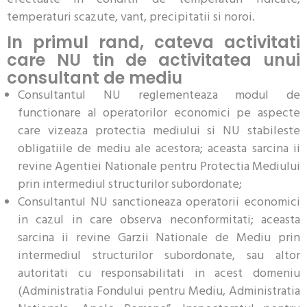
temperaturi scazute, vant, precipitatii si noroi.
In primul rand, cateva activitati
care NU tin de activitatea unui
consultant de mediu
Consultantul NU reglementeaza modul de
functionare al operatorilor economici pe aspecte
care vizeaza protectia mediului si NU stabileste
obligatiile de mediu ale acestora; aceasta sarcina ii
revine Agentiei Nationale pentru Protectia Mediului
prin intermediul structurilor subordonate;
Consultantul NU sanctioneaza operatorii economici
in cazul in care observa neconformitati; aceasta
sarcina ii revine Garzii Nationale de Mediu prin
intermediul structurilor subordonate, sau altor
autoritati cu responsabilitati in acest domeniu
(Administratia Fondului pentru Mediu, Administratia