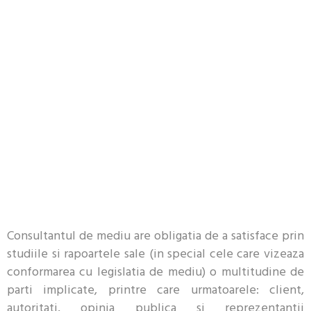
Consultantul de mediu are obligatia de a satisface prin
studiile si rapoartele sale (in special cele care vizeaza
conformarea cu legislatia de mediu) o multitudine de
parti implicate, printre care urmatoarele: client,
autoritati, opinia publica si reprezentantii