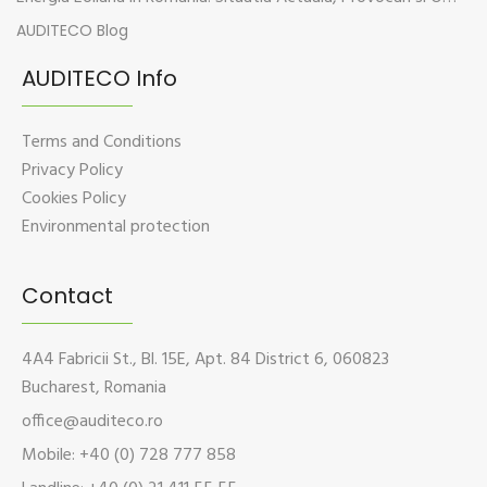
AUDITECO Blog
AUDITECO Info
Terms and Conditions
Privacy Policy
Cookies Policy
Environmental protection
Contact
4A4 Fabricii St., Bl. 15E, Apt. 84 District 6, 060823
Bucharest, Romania
office@auditeco.ro
Mobile: +40 (0) 728 777 858