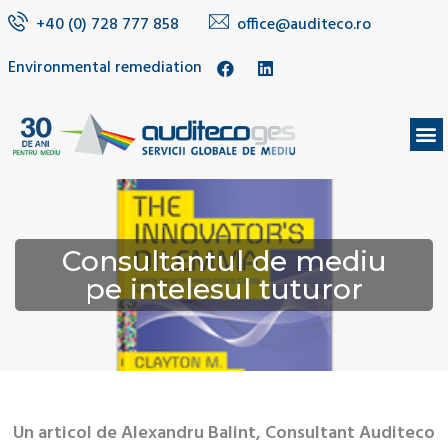
+40 (0) 728 777 858
office@auditeco.ro
Environmental remediation
Consultantul de mediu
pe intelesul tuturor
Un articol de Alexandru Balint, Consultant Auditeco