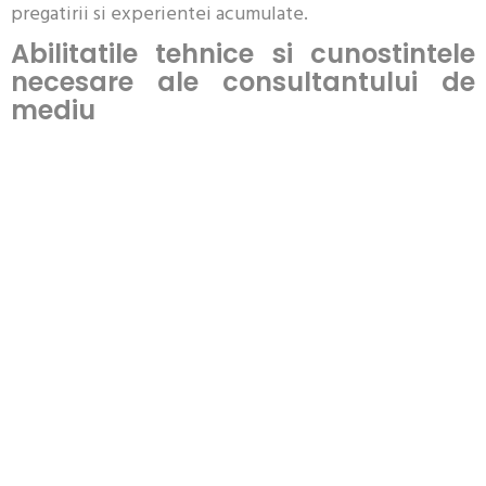
pregatirii si experientei acumulate.
Abilitatile tehnice si cunostintele
necesare ale consultantului de
mediu