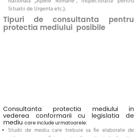
Nationala „Apele Romane”, Inspectoratul pentru
Situatii de Urgenta etc.).
Tipuri de consultanta pentru
protectia mediului posibile
Consultanta protectia mediului in
vederea conformarii cu legislatia de
mediu
care include urmatoarele:
Studii de mediu care trebuie sa fie elaborate de