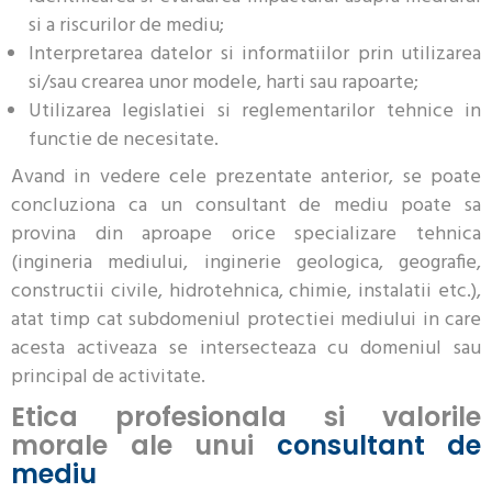
si a riscurilor de mediu;
Interpretarea datelor si informatiilor prin utilizarea
si/sau crearea unor modele, harti sau rapoarte;
Utilizarea legislatiei si reglementarilor tehnice in
functie de necesitate.
Avand in vedere cele prezentate anterior, se poate
concluziona ca un consultant de mediu poate sa
provina din aproape orice specializare tehnica
(ingineria mediului, inginerie geologica, geografie,
constructii civile, hidrotehnica, chimie, instalatii etc.),
atat timp cat subdomeniul protectiei mediului in care
acesta activeaza se intersecteaza cu domeniul sau
principal de activitate.
Etica profesionala si valorile
morale ale unui
consultant de
mediu