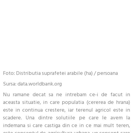
Foto: Distributia suprafetei arabile (ha) / persoana
Sursa: data.worldbank.org
Nu ramane decat sa ne intrebam ce-i de facut in
aceasta situatie, in care populatia (cererea de hrana)
este in continua crestere, iar terenul agricol este in
scadere. Una dintre solutiile pe care le avem la
indemana si care castiga din ce in ce mai mult teren,