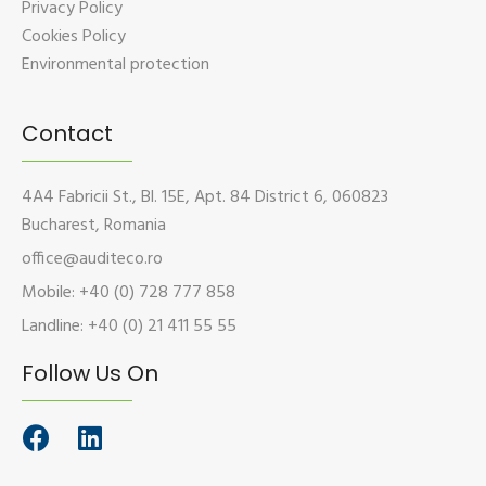
Privacy Policy
Cookies Policy
Environmental protection
Contact
4A4 Fabricii St., Bl. 15E, Apt. 84 District 6, 060823
Bucharest, Romania
office@auditeco.ro
Mobile: +40 (0) 728 777 858
Landline: +40 (0) 21 411 55 55
Follow Us On