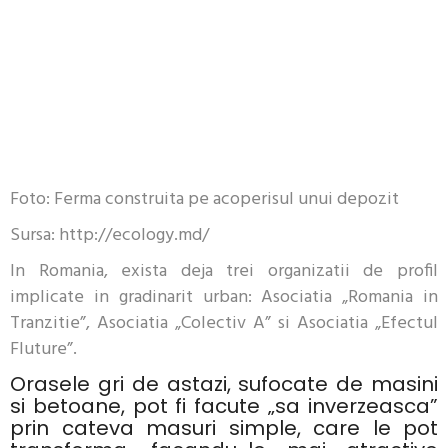
Foto: Ferma construita pe acoperisul unui depozit
Sursa: http://ecology.md/
In Romania, exista deja trei organizatii de profil
implicate in gradinarit urban: Asociatia „Romania in
Tranzitie”, Asociatia „Colectiv A” si Asociatia „Efectul
Fluture”.
Orasele gri de astazi, sufocate de masini
si betoane, pot fi facute „sa inverzeasca”
prin cateva masuri simple, care le pot