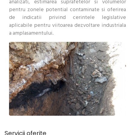
analizati, estimarea suprafetelor si volumelor
pentru zonele potential contaminate si oferirea
de indicatii privind cerintele legislative
aplicabile pentru viitoarea dezvoltare industriala
a amplasamentului.
Servicii oferite