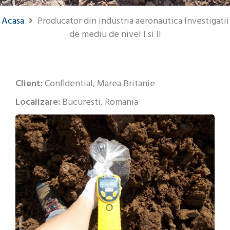
Acasa
Producator din industria aeronautica Investigatii
de mediu de nivel I si II
Client:
Confidential, Marea Britanie
Localizare:
Bucuresti, Romania