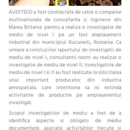
AUDITECO a fost contractata de catre o companie
multinationala de consultanta si inginerie din
Marea Britanie pentru a realiza o investigatie de
mediu de nivel I pe un fost amplasament
industrial din municipiul Bucuresti, Romania. Ca
urmare a concluziilor raportului de investigatii de
mediu de nivel I, consultantii nostri au realizat o
investigatie de mediu de nivel II. Investigatiile de
mediu de nivel I si II au fost realizate la solicitarea
unui important producator din industria
aerospatiala, care intentiona sa isi extinda
activitatile de productie pe amplasamentul
investigat.
Scopul investigatiilor de mediu a fost de a
identifica aspecte si obligatii de mediu
documentate, asociate activitatilor trecute si