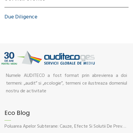
Due Diligence
Numele AUDITECO a fost format prin abrevierea a doi
termeni: „audit” si „ecologie”, termeni ce ilustreaza domeniul
nostru de activitate
Eco Blog
Poluarea Apelor Subterane: Cauze, Efecte Si Solutii De Prevenire