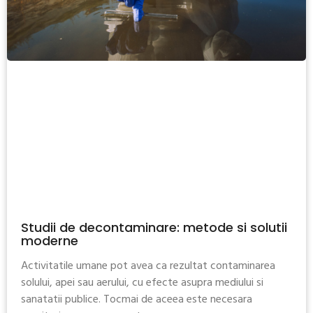
Studii de decontaminare: metode si solutii
moderne
Activitatile umane pot avea ca rezultat contaminarea
solului, apei sau aerului, cu efecte asupra mediului si
sanatatii publice. Tocmai de aceea este necesara