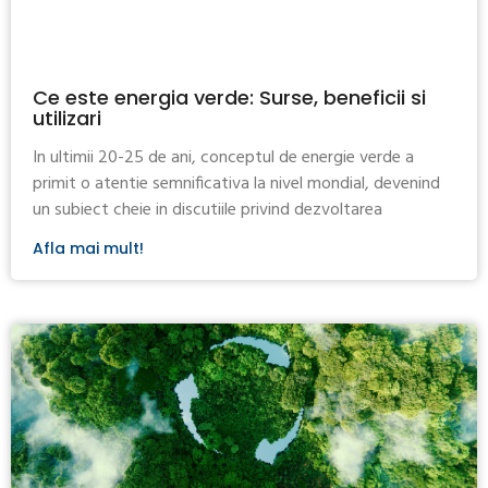
Ce este energia verde: Surse, beneficii si
utilizari
In ultimii 20-25 de ani, conceptul de energie verde a
primit o atentie semnificativa la nivel mondial, devenind
un subiect cheie in discutiile privind dezvoltarea
Afla mai mult!