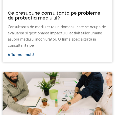
Ce presupune consultanta pe probleme
de protectia mediului?
Consultanta de mediu este un domeniu care se ocupa de
evaluarea si gestionarea impactului activitatilor umane
asupra mediului inconjurator. O firma specializata in
consultanta pe
Afla mai mult!