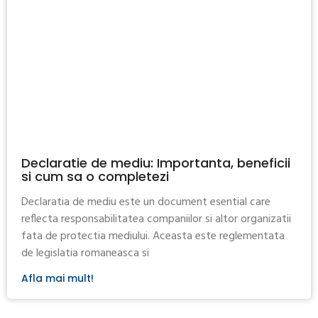
Declaratie de mediu: Importanta, beneficii
si cum sa o completezi
Declaratia de mediu este un document esential care
reflecta responsabilitatea companiilor si altor organizatii
fata de protectia mediului. Aceasta este reglementata
de legislatia romaneasca si
Afla mai mult!