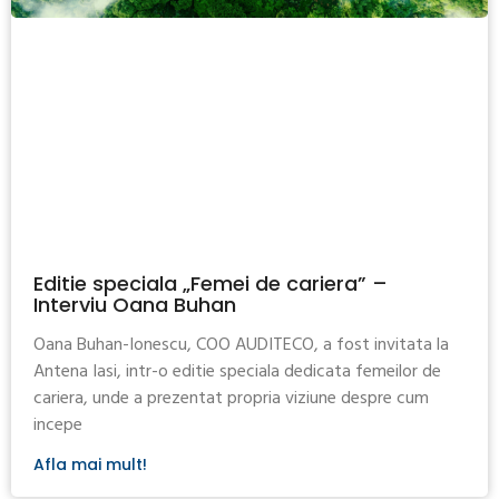
Editie speciala „Femei de cariera” –
Interviu Oana Buhan
Oana Buhan-Ionescu, COO AUDITECO, a fost invitata la
Antena Iasi, intr-o editie speciala dedicata femeilor de
cariera, unde a prezentat propria viziune despre cum
incepe
Afla mai mult!