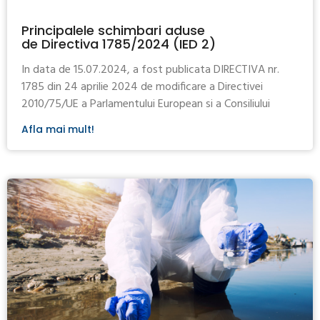
Principalele schimbari aduse
de Directiva 1785/2024 (IED 2)
In data de 15.07.2024, a fost publicata DIRECTIVA nr.
1785 din 24 aprilie 2024 de modificare a Directivei
2010/75/UE a Parlamentului European si a Consiliului
Afla mai mult!