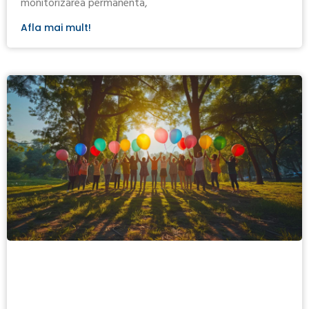
monitorizarea permanenta,
Afla mai mult!