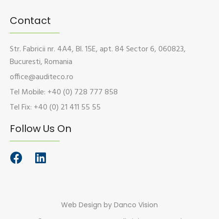
Contact
Str. Fabricii nr. 4A4, Bl. 15E, apt. 84 Sector 6, 060823,
Bucuresti, Romania
office@auditeco.ro
Tel Mobile: +40 (0) 728 777 858
Tel Fix: +40 (0) 21 411 55 55
Follow Us On
Web Design
by Danco Vision