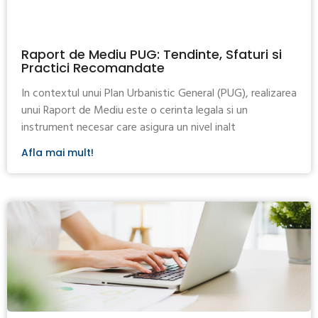
Raport de Mediu PUG: Tendinte, Sfaturi si
Practici Recomandate
In contextul unui Plan Urbanistic General (PUG), realizarea
unui Raport de Mediu este o cerinta legala si un
instrument necesar care asigura un nivel inalt
Afla mai mult!