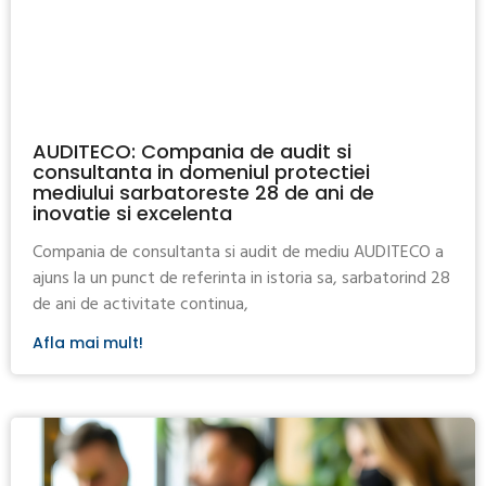
AUDITECO: Compania de audit si
consultanta in domeniul protectiei
mediului sarbatoreste 28 de ani de
inovatie si excelenta
Compania de consultanta si audit de mediu AUDITECO a
ajuns la un punct de referinta in istoria sa, sarbatorind 28
de ani de activitate continua,
Afla mai mult!