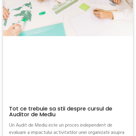
Tot ce trebuie sa stii despre cursul de
Auditor de Mediu
Un Audit de Mediu este un proces independent de
evaluare a impactului activitatilor unei organizatii asupra