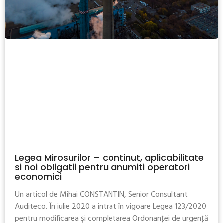
Legea Mirosurilor – continut, aplicabilitate
si noi obligatii pentru anumiti operatori
economici
Un articol de Mihai CONSTANTIN, Senior Consultant
Auditeco. În iulie 2020 a intrat în vigoare Legea 123/2020
pentru modificarea şi completarea Ordonanţei de urgenţă