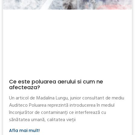
Ce este poluarea aerului si cum ne
afecteaza?
Un articol de Madalina Lungu, junior consultant de mediu
Auditeco Poluarea reprezintă introducerea în mediul
înconjurător de contaminanți ce interferează cu
sănătatea umană, calitatea vieții
Afla mai mult!