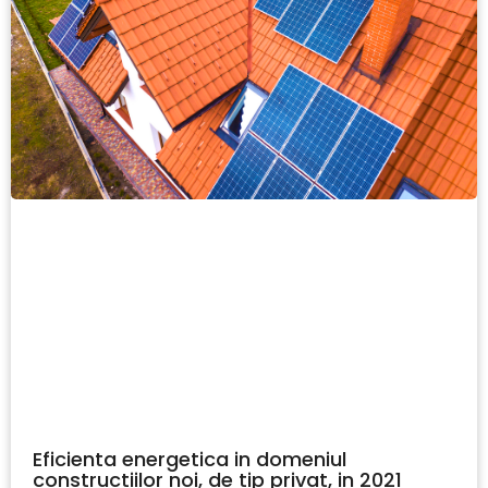
Eficienta energetica in domeniul
constructiilor noi, de tip privat, in 2021