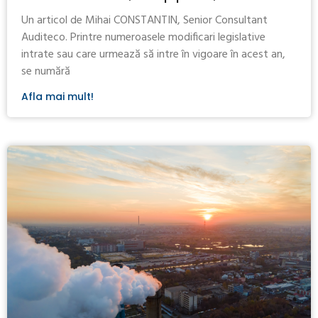
Un articol de Mihai CONSTANTIN, Senior Consultant
Auditeco. Printre numeroasele modificari legislative
intrate sau care urmează să intre în vigoare în acest an,
se numără
Afla mai mult!