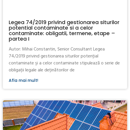
Legea 74/2019 privind gestionarea siturilor
potential contaminate si a celor
contaminate: obligatii, termene, etape –
partea I
Autor: Mihai Constantin, Senior Consultant Legea
74/2019 privind gestionarea siturilor potenţial
contaminate şi a celor contaminate stipulează o serie de
obligații legale ale deținătorilor de
Afla mai mult!