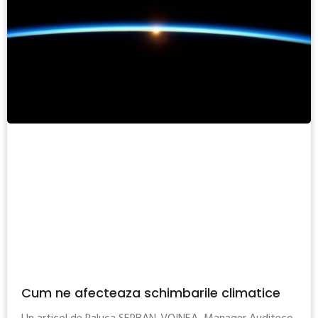
Cum ne afecteaza schimbarile climatice