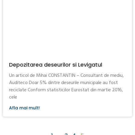
Depozitarea deseurilor si Levigatul
Un articol de Mihai CONSTANTIN – Consultant de mediu,
Auditeco Doar 5% dintre deseurile municipale au fost
reciclate Conform statisticilor Eurostat din martie 2016,
cele
Afla mai mult!