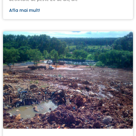
Afla mai mult!