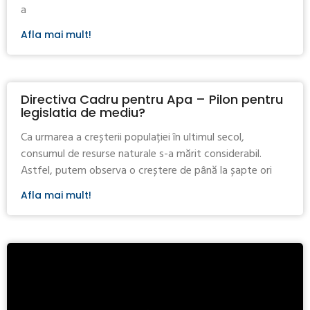
a
Afla mai mult!
Directiva Cadru pentru Apa – Pilon pentru
legislatia de mediu?
Ca urmarea a creșterii populației în ultimul secol,
consumul de resurse naturale s-a mărit considerabil.
Astfel, putem observa o creștere de până la șapte ori
Afla mai mult!