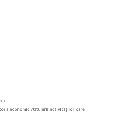
re).
orii economici/titularii activităților care