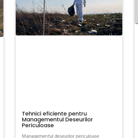
Tehnici eficiente pentru
Managementul Deseurilor
Periculoase
Managementul deseurilor periculoase