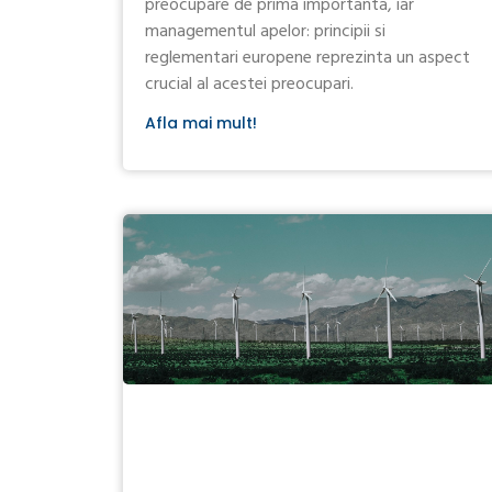
preocupare de prima importanta, iar
managementul apelor: principii si
reglementari europene reprezinta un aspect
crucial al acestei preocupari.
Afla mai mult!