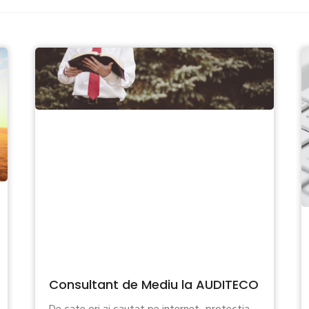
Consultant de Mediu la AUDITECO