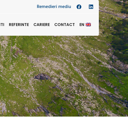
Remedieri mediu
NTI
REFERINTE
CARIERE
CONTACT
EN