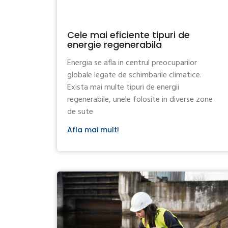
Cele mai eficiente tipuri de
energie regenerabila
Energia se afla in centrul preocuparilor
globale legate de schimbarile climatice.
Exista mai multe tipuri de energii
regenerabile, unele folosite in diverse zone
de sute
Afla mai mult!