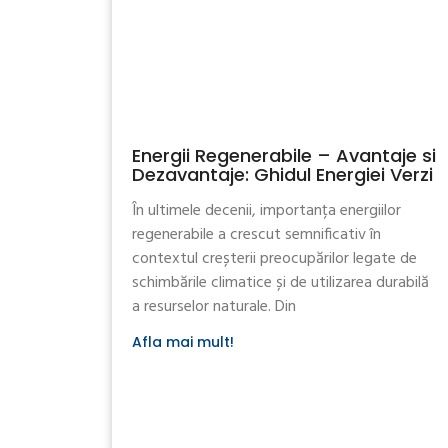
Energii Regenerabile – Avantaje si
Dezavantaje: Ghidul Energiei Verzi
În ultimele decenii, importanța energiilor
regenerabile a crescut semnificativ în
contextul creșterii preocupărilor legate de
schimbările climatice și de utilizarea durabilă
a resurselor naturale. Din
Afla mai mult!