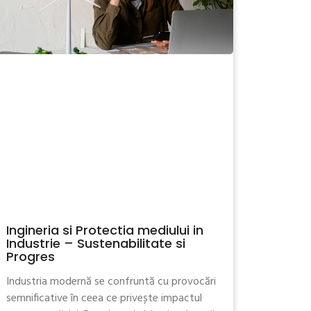
Ingineria si Protectia mediului in
Industrie – Sustenabilitate si
Progres
Industria modernă se confruntă cu provocări
semnificative în ceea ce privește impactul