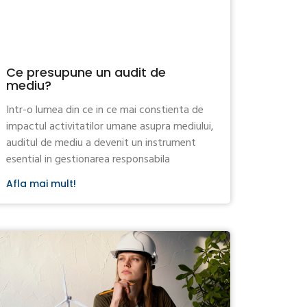
Ce presupune un audit de
mediu?
Intr-o lumea din ce in ce mai constienta de
impactul activitatilor umane asupra mediului,
auditul de mediu a devenit un instrument
esential in gestionarea responsabila
Afla mai mult!