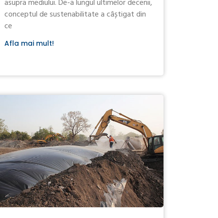
asupra mediului. De-a lungul ultimelor decenii,
conceptul de sustenabilitate a câștigat din
ce
Afla mai mult!