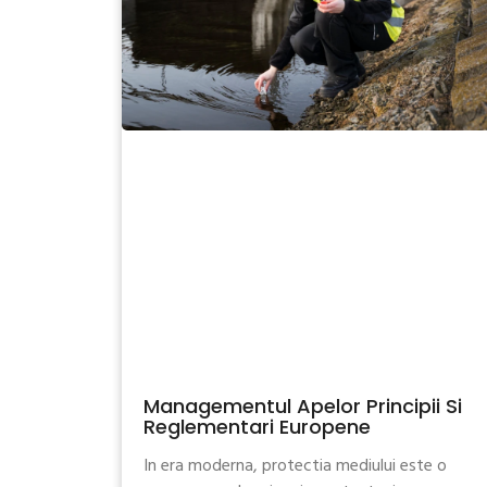
Managementul Apelor Principii Si
Reglementari Europene
In era moderna, protectia mediului este o