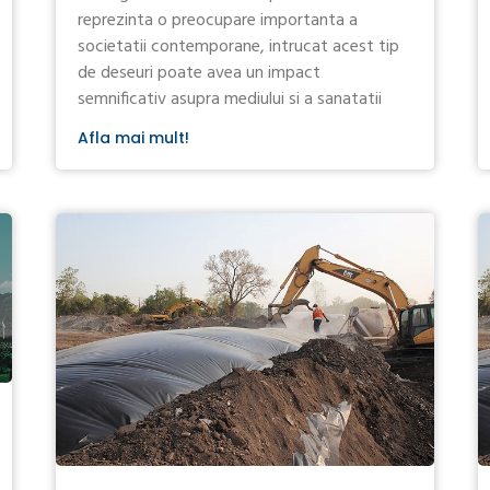
reprezinta o preocupare importanta a
societatii contemporane, intrucat acest tip
de deseuri poate avea un impact
semnificativ asupra mediului si a sanatatii
Afla mai mult!